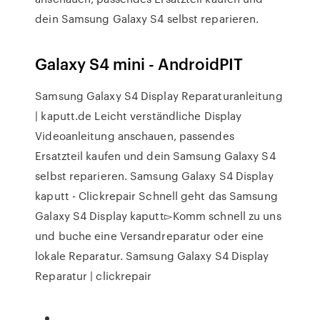
dein Samsung Galaxy S4 selbst reparieren.
Galaxy S4 mini - AndroidPIT
Samsung Galaxy S4 Display Reparaturanleitung
| kaputt.de Leicht verständliche Display
Videoanleitung anschauen, passendes
Ersatzteil kaufen und dein Samsung Galaxy S4
selbst reparieren. Samsung Galaxy S4 Display
kaputt - Clickrepair Schnell geht das Samsung
Galaxy S4 Display kaputt▻Komm schnell zu uns
und buche eine Versandreparatur oder eine
lokale Reparatur. Samsung Galaxy S4 Display
Reparatur | clickrepair