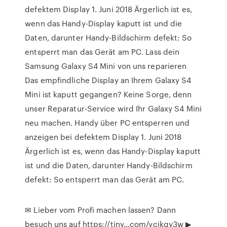
defektem Display 1. Juni 2018 Ärgerlich ist es,
wenn das Handy-Display kaputt ist und die
Daten, darunter Handy-Bildschirm defekt: So
entsperrt man das Gerät am PC. Lass dein
Samsung Galaxy S4 Mini von uns reparieren
Das empfindliche Display an Ihrem Galaxy S4
Mini ist kaputt gegangen? Keine Sorge, denn
unser Reparatur-Service wird Ihr Galaxy S4 Mini
neu machen. Handy über PC entsperren und
anzeigen bei defektem Display 1. Juni 2018
Ärgerlich ist es, wenn das Handy-Display kaputt
ist und die Daten, darunter Handy-Bildschirm
defekt: So entsperrt man das Gerät am PC.
✉ Lieber vom Profi machen lassen? Dann
besuch uns auf https://tiny…com/ycjkgy3w ▶