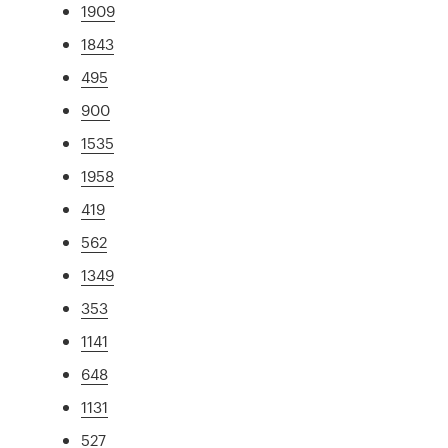
1909
1843
495
900
1535
1958
419
562
1349
353
1141
648
1131
527