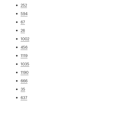
252
594
67
26
1002
456
1119
1035
1190
666
35
637