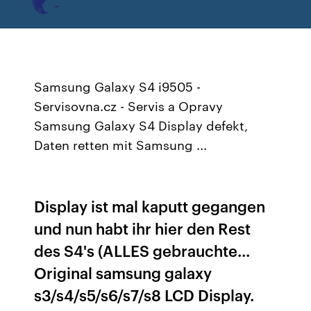
Samsung Galaxy S4 i9505 -
Servisovna.cz - Servis a Opravy
Samsung Galaxy S4 Display defekt,
Daten retten mit Samsung ...
Display ist mal kaputt gegangen
und nun habt ihr hier den Rest
des S4's (ALLES gebrauchte...
Original samsung galaxy
s3/s4/s5/s6/s7/s8 LCD Display.