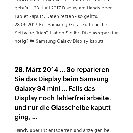
geht's ... 23. Juni 2017 Display am Handy oder
Tablet kaputt: Daten retten - so geht's.
23.06.2017. Für Samsung-Geräte ist das die
Software "Kies". Haben Sie Ihr Displayreparatur
nötig? ## Samsung Galaxy Display kaputt
28. März 2014 ... So reparieren
Sie das Display beim Samsung
Galaxy S4 mini ... Falls das
Display noch fehlerfrei arbeitet
und nur die Glasscheibe kaputt
ging, ...
Handy über PC entsperren und anzeigen bei