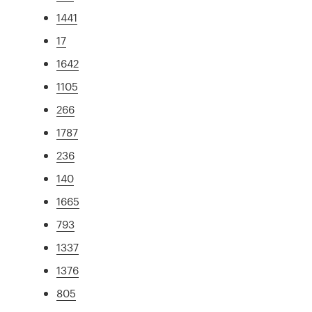
1441
17
1642
1105
266
1787
236
140
1665
793
1337
1376
805