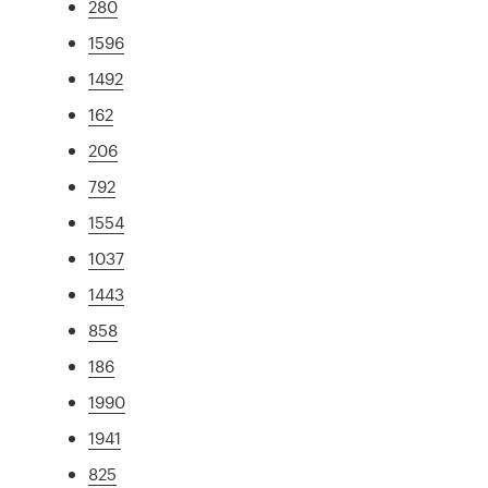
280
1596
1492
162
206
792
1554
1037
1443
858
186
1990
1941
825