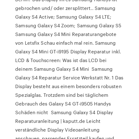
gebrochen und/ oder zersplittert.. Samsung
Galaxy S4 Active; Samsung Galaxy S4 LTE;
Samsung Galaxy S4 Zoom; Samsung Galaxy S5
Samsung Galaxy S4 Mini Reparaturangebote
von Letsfix Schau einfach mal rein. Samsung
Galaxy S4 Mini GT-i9195 Display Reparatur inkl.
LCD & Touchscreen: Was ist das LCD bei
deinem Samsung Galaxy S4 Mini Samsung
Galaxy S4 Reparatur Service Werkstatt Nr. 1 Das
Display besteht aus einem besonders robusten
Spezialglas. Trotzdem sind bei täglichem
Gebrauch des Galaxy S4 GT-i9505 Handys
Schäden nicht Samsung Galaxy S4 Display
Reparaturanleitung | kaputt.de Leicht
verständliche Display Videoanleitung
anschauen, passendes Ersatzteil kaufen und