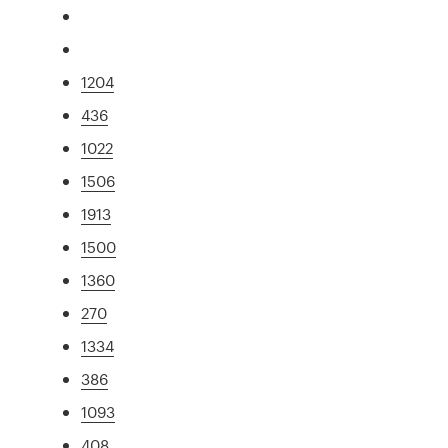
1204
436
1022
1506
1913
1500
1360
270
1334
386
1093
408