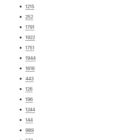
1215
252
1791
1922
1751
1944
1616
443
126
196
1244
144
989