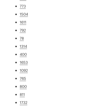
773
1504
1611
792
78
1314
400
1653
1092
765
800
811
1732