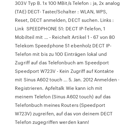
303V Typ B. 1x 100 MBit/s Telefon : ja, 2x analog
(TAE) DECT- Taster/Schalter : WLAN, WPS,
Reset, DECT anmelden, DECT suchen. Links :
Link SPEEDPHONE 51: DECT IP-Telefon, 1
Mobilteil mit ... - Reichelt Artikel 1 - 67 von 80
Telekom Speedphone 51 ebenholz DECT IP-
Telefon mit bis zu 100 Einträgen lokal und
Zugriff auf das Telefonbuch am Speedport
Speedport W723V - Kein Zugriff auf Kontakte
mit Sinus A602 touch ... 5. Jan. 2012 Anmelden ·
Registrieren. Apfeltalk Wie kann ich mit
meinem Telefon (Sinus A602 touch) auf das
Telefonbuch meines Routers (Speedport
W723V) zugreifen, auf das von deinem DECT
Telefon zugegriffen werden kann!