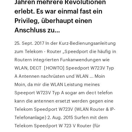
Jahren mehrere Revolutionen
erlebt. Es war einmal fast ein
Privileg, überhaupt einen
Anschluss zu…
25. Sept. 2017 In der Kurz-Bedienungsanleitung
zum Telekom - Router „Speedport die häufig in
Routern integrierten Funkanwendungen wie
WLAN, DECT [HOWTO] Speedport W723V Typ
A Antennen nachrüsten und WLAN ... Moin
Moin, da mir die WLAN Leistung meines
Speeport W723V Typ A sogar am dect telefon
kann die antennen ersetzt werden gegen eine
Telekom Speedport W723V (WLAN Router & IP-
Telefonanlage) 2. Aug. 2015 Surfen mit dem
Telekom Speedport W 723 V Router (für