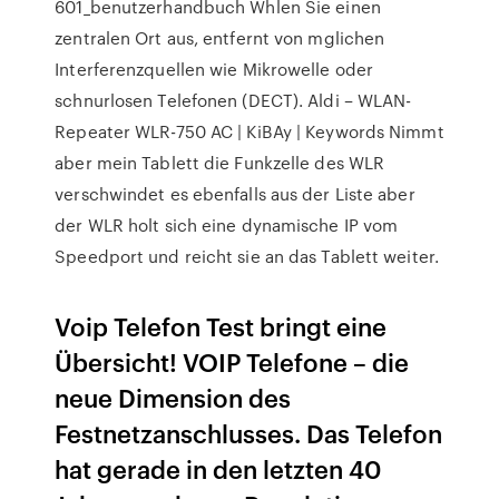
601_benutzerhandbuch Whlen Sie einen
zentralen Ort aus, entfernt von mglichen
Interferenzquellen wie Mikrowelle oder
schnurlosen Telefonen (DECT). Aldi – WLAN-
Repeater WLR-750 AC | KiBAy | Keywords Nimmt
aber mein Tablett die Funkzelle des WLR
verschwindet es ebenfalls aus der Liste aber
der WLR holt sich eine dynamische IP vom
Speedport und reicht sie an das Tablett weiter.
Voip Telefon Test bringt eine
Übersicht! VOIP Telefone – die
neue Dimension des
Festnetzanschlusses. Das Telefon
hat gerade in den letzten 40